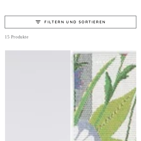
FILTERN UND SORTIEREN
15 Produkte